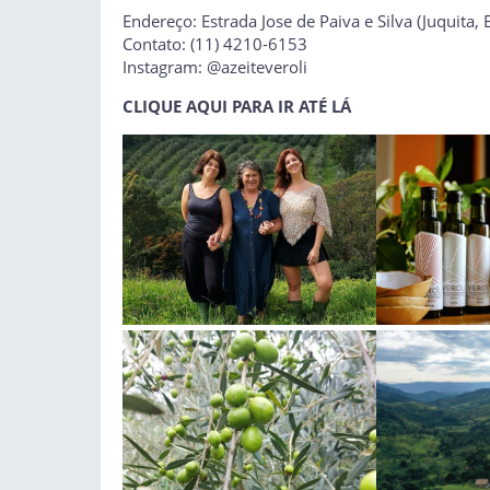
Endereço: Estrada Jose de Paiva e Silva (Juquita
Contato: (11) 4210-6153
Instagram: @azeiteveroli
CLIQUE AQUI PARA IR ATÉ LÁ