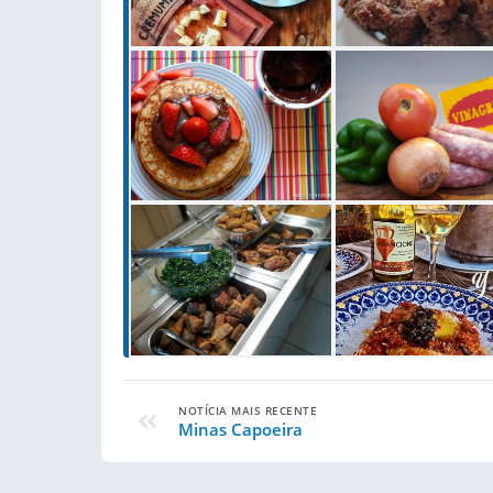
NOTÍCIA MAIS RECENTE
Minas Capoeira