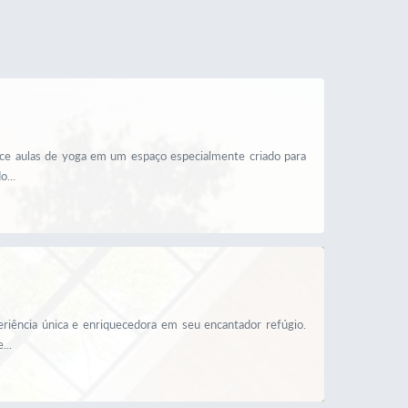
rece aulas de yoga em um espaço especialmente criado para
o...
riência única e enriquecedora em seu encantador refúgio.
...