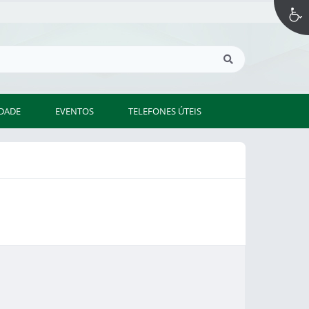
IDADE
EVENTOS
TELEFONES ÚTEIS