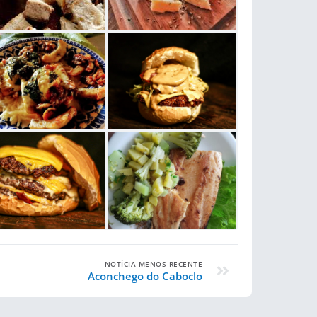
NOTÍCIA MENOS RECENTE
Aconchego do Caboclo