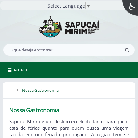
Select Language
▼
MENU
Nossa Gastronomia
Nossa Gastronomia
Sapucaí-Mirim é um destino excelente tanto para quem
está de férias quanto para quem busca uma viagem
rápida em um feriado prolongado. A região tem se