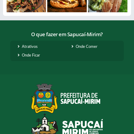
O que fazer em Sapucaí-Mirim?
Atrativos
Onde Comer
Onde Ficar